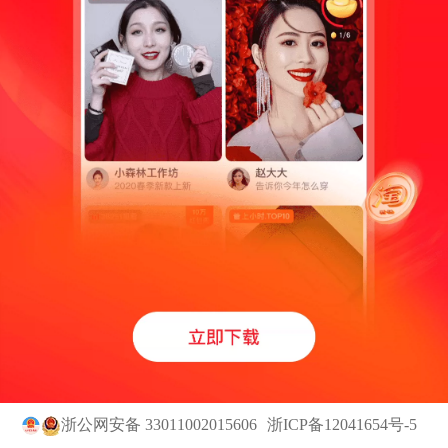
浙公网安备 33011002015606
浙ICP备12041654号-5